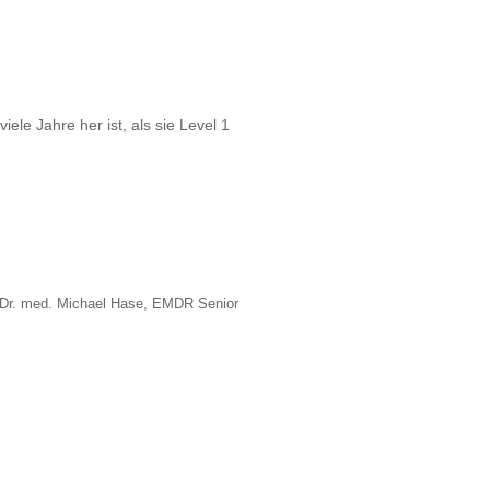
viele Jahre her ist, als sie Level 1
 Dr. med. Michael Hase, EMDR Senior