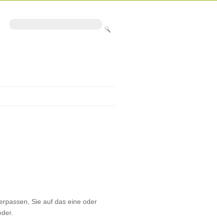
erpassen, Sie auf das eine oder
der.