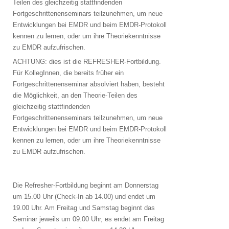
Teilen des gleichzeitig stattfindenden
Fortgeschrittenenseminars teilzunehmen, um neue
Entwicklungen bei EMDR und beim EMDR-Protokoll
kennen zu lernen, oder um ihre Theoriekenntnisse
zu EMDR aufzufrischen.
ACHTUNG: dies ist die REFRESHER-Fortbildung.
Für KollegInnen, die bereits früher ein
Fortgeschrittenenseminar absolviert haben, besteht
die Möglichkeit, an den Theorie-Teilen des
gleichzeitig stattfindenden
Fortgeschrittenenseminars teilzunehmen, um neue
Entwicklungen bei EMDR und beim EMDR-Protokoll
kennen zu lernen, oder um ihre Theoriekenntnisse
zu EMDR aufzufrischen.
Die Refresher-Fortbildung beginnt am Donnerstag
um 15.00 Uhr (Check-In ab 14.00) und endet um
19.00 Uhr. Am Freitag und Samstag beginnt das
Seminar jeweils um 09.00 Uhr, es endet am Freitag