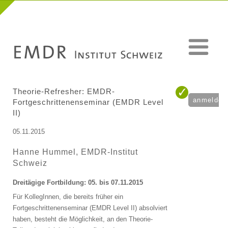
Theorie-Refresher: EMDR-
anmelden
Fortgeschrittenenseminar (EMDR Level
II)
05.11.2015
Hanne Hummel, EMDR-Institut
Schweiz
Dreitägige Fortbildung: 05. bis 07.11.2015
Für KollegInnen, die bereits früher ein
Fortgeschrittenenseminar (EMDR Level II) absolviert
haben, besteht die Möglichkeit, an den Theorie-