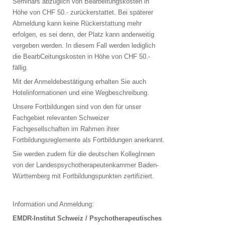
Seminars abzüglich von Bearbeitungskosten in
Höhe von CHF 50.- zurückerstattet. Bei späterer
Abmeldung kann keine Rückerstattung mehr
erfolgen, es sei denn, der Platz kann anderweitig
vergeben werden. In diesem Fall werden lediglich
die BearbCeitungskosten in Höhe von CHF 50.-
fällig.
Mit der Anmeldebestätigung erhalten Sie auch
Hotelinformationen und eine Wegbeschreibung.
Unsere Fortbildungen sind von den für unser
Fachgebiet relevanten Schweizer
Fachgesellschaften im Rahmen ihrer
Fortbildungsreglemente als Fortbildungen anerkannt.
Sie werden zudem für die deutschen KollegInnen
von der Landespsychotherapeutenkammer Baden-
Württemberg mit Fortbildungspunkten zertifiziert.
Information und Anmeldung:
EMDR-Institut Schweiz / Psychotherapeutisches