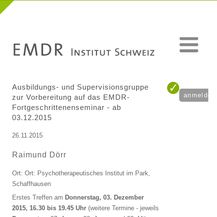
Ausbildungs- und Supervisionsgruppe
anmelden
zur Vorbereitung auf das EMDR-
Fortgeschrittenenseminar - ab
03.12.2015
26.11.2015
Raimund Dörr
Ort: Ort: Psychotherapeutisches Institut im Park,
Schaffhausen
Erstes Treffen am
Donnerstag, 03. Dezember
2015, 16.30 bis 19.45 Uhr
(weitere Termine - jeweils